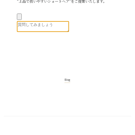
“上品で扱いやすいショートヘア”をご提案いたします。