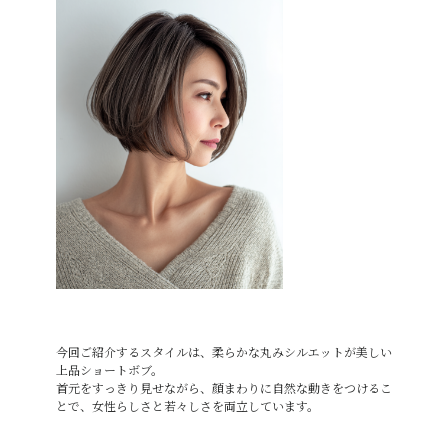
今回ご紹介するスタイルは、柔らかな丸みシルエットが美しい
上品ショートボブ。
首元をすっきり見せながら、顔まわりに自然な動きをつけるこ
とで、女性らしさと若々しさを両立しています。